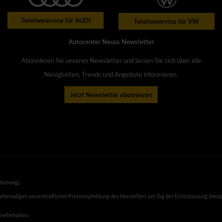
Telefonservice für AUDI
Telefonservice für VW
Autocenter Neuss Newsletter
Abonnieren Sie unseren Newsletter und lassen Sie sich über alle
Neuigkeiten, Trends und Angebote informieren.
Jetzt Newsletter abonnieren
lassung).
 ehemaligen unverbindlichen Preisempfehlung des Herstellers am Tag der Erstzulassung (Neup
 vorbehalten.