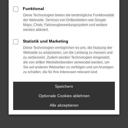
Funktional
Diese Technologien bieten die bestmögliche Funktionalität
der Webseite. Services von Drittanbietern wie Google
Maps, Chats, Fahrzeugbewertungssystem und weitere
werden aktiviert.
Statistik und Marketing
Diese Technologien ermöglichen es uns, die Nutzung der
Webseite zu analysieren, um die Leistung zu messen und
zu verbessern. Zudem werden Technologien eingesetzt,
die von dritten Werbetreibenden verwendet werden, um
Sie auf anderen Webseiten zu verfolgen und um Anzeigen
zu schalten, die für Ihre Interessen relevant sind.
Speichern
Optionale Cookies ablehnen
Alle akzeptieren