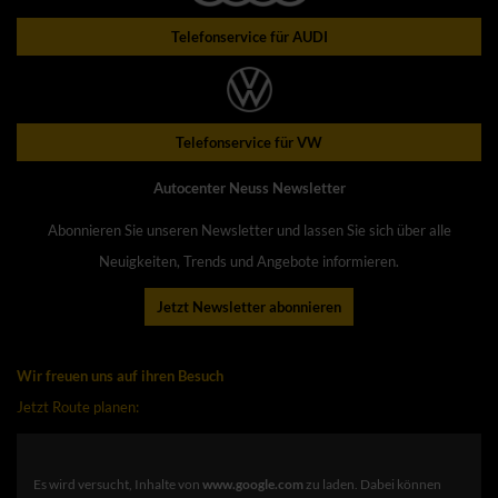
Telefonservice für AUDI
Telefonservice für VW
Autocenter Neuss Newsletter
Abonnieren Sie unseren Newsletter und lassen Sie sich über alle
Neuigkeiten, Trends und Angebote informieren.
Jetzt Newsletter abonnieren
Wir freuen uns auf ihren Besuch
Jetzt Route planen:
Es wird versucht, Inhalte von
www.google.com
zu laden. Dabei können