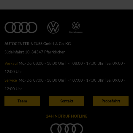
AUTOCENTER NEUSS GmbH & Co. KG
Südeinfahrt 10, 84347 Pfarrkirchen
Verkauf
Mo.-Do. 08:00 - 18:00 Uhr | Fr. 08:00 - 17:00 Uhr | Sa. 09:00 -
12:00 Uhr
Service
Mo.-Do. 07:00 - 18:00 Uhr | Fr. 07:00 - 17:00 Uhr | Sa. 09:00 -
12:00 Uhr
Team
Kontakt
Probefahrt
24H NOTRUF HOTLINE