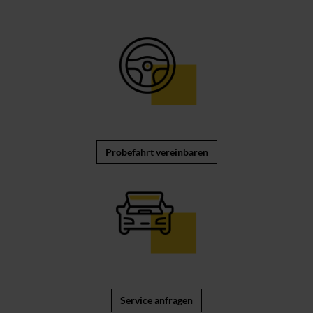
Probefahrt vereinbaren
Service anfragen