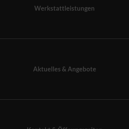
Werkstattleistungen
Aktuelles & Angebote