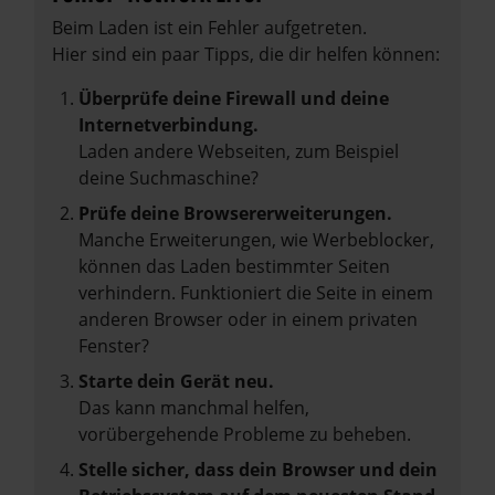
Beim Laden ist ein Fehler aufgetreten.
Hier sind ein paar Tipps, die dir helfen können:
Überprüfe deine Firewall und deine
Internetverbindung.
Laden andere Webseiten, zum Beispiel
deine Suchmaschine?
Prüfe deine Browsererweiterungen.
Manche Erweiterungen, wie Werbeblocker,
können das Laden bestimmter Seiten
verhindern. Funktioniert die Seite in einem
anderen Browser oder in einem privaten
Fenster?
Starte dein Gerät neu.
Das kann manchmal helfen,
vorübergehende Probleme zu beheben.
Stelle sicher, dass dein Browser und dein