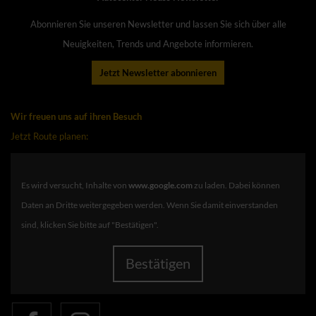
Abonnieren Sie unseren Newsletter und lassen Sie sich über alle
Neuigkeiten, Trends und Angebote informieren.
Jetzt Newsletter abonnieren
Wir freuen uns auf ihren Besuch
Jetzt Route planen:
Es wird versucht, Inhalte von
www.google.com
zu laden. Dabei können
Daten an Dritte weitergegeben werden. Wenn Sie damit einverstanden
sind, klicken Sie bitte auf "Bestätigen".
Bestätigen