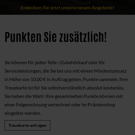
Endecken Sie jetzt unsere neuen Angebote!
Punkten Sie zusätzlich!
Sie können für jeden Teile-/Zubehörkauf oder für
Serviceleistungen, die Sie bei uns mit einem Mindestumsatz
in Höhe von 10,00 € in Auftrag geben, Punkte sammeln. Ihre
Treuekarte ist für Sie selbstverständlich absolut kostenlos.
Sie haben die Wahl: Ihre gesammelten Punkte können mit
einer Folgerechnung verrechnet oder im Prämienshop
eingelöst werden.
Treuekarte anfragen