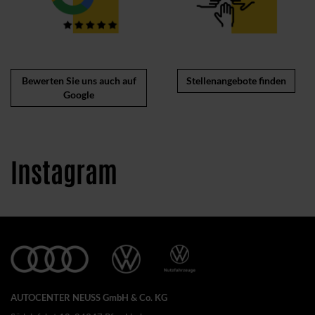
Stellenangebote finden
Bewerten Sie uns auch auf
Google
Instagram
AUTOCENTER NEUSS GmbH & Co. KG