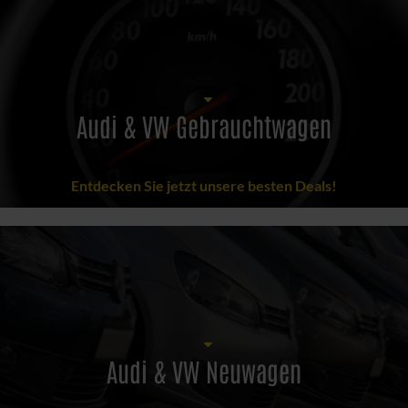
Audi & VW Gebrauchtwagen
Entdecken Sie jetzt unsere besten Deals!
Audi & VW Neuwagen