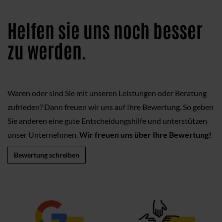
Helfen sie uns noch besser
zu werden.
Waren oder sind Sie mit unseren Leistungen oder Beratung
zufrieden? Dann freuen wir uns auf Ihre Bewertung. So geben
Sie anderen eine gute Entscheidungshilfe und unterstützen
unser Unternehmen.
Wir freuen uns über Ihre Bewertung!
Bewertung schreiben