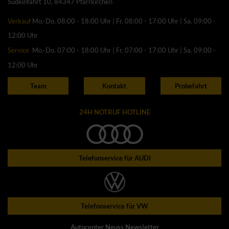
Südeinfahrt 10, 84347 Pfarrkirchen
Verkauf
Mo.-Do. 08:00 - 18:00 Uhr | Fr. 08:00 - 17:00 Uhr | Sa. 09:00 -
12:00 Uhr
Service
Mo.-Do. 07:00 - 18:00 Uhr | Fr. 07:00 - 17:00 Uhr | Sa. 09:00 -
12:00 Uhr
Team
Kontakt
Probefahrt
24H NOTRUF HOTLINE
Telefonservice für AUDI
Telefonservice für VW
Autocenter Neuss Newsletter