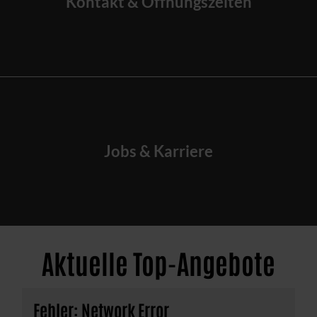
Kontakt & Öffnungszeiten
Jobs & Karriere
Aktuelle Top-Angebote
Fehler: Network Error