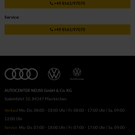
+49 8561/97070
Service
:
+49 8561/97070
AUTOCENTER NEUSS GmbH & Co. KG
Südeinfahrt 10, 84347 Pfarrkirchen
Verkauf
Mo.-Do. 08:00 - 18:00 Uhr | Fr. 08:00 - 17:00 Uhr | Sa. 09:00 -
12:00 Uhr
Service
Mo.-Do. 07:00 - 18:00 Uhr | Fr. 07:00 - 17:00 Uhr | Sa. 09:00 -