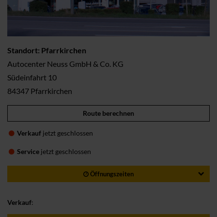
Standort: Pfarrkirchen
Autocenter Neuss GmbH & Co. KG
Südeinfahrt 10
84347 Pfarrkirchen
Route berechnen
Verkauf
jetzt geschlossen
Service
jetzt geschlossen
Öffnungszeiten
Verkauf
: