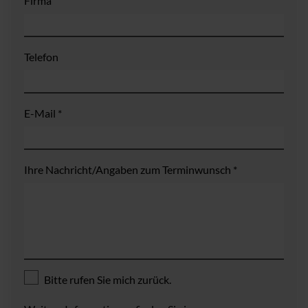
Firma
Telefon
E-Mail *
Ihre Nachricht/Angaben zum Terminwunsch *
Bitte rufen Sie mich zurück.