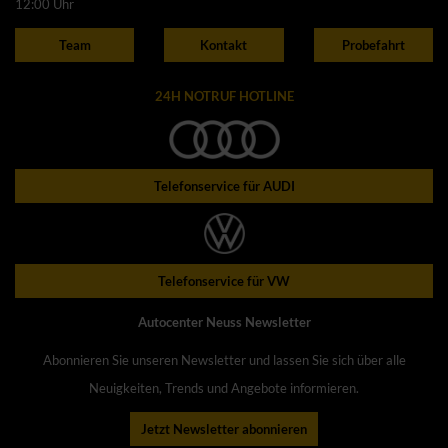
12:00 Uhr
Team
Kontakt
Probefahrt
24H NOTRUF HOTLINE
Telefonservice für AUDI
Telefonservice für VW
Autocenter Neuss Newsletter
Abonnieren Sie unseren Newsletter und lassen Sie sich über alle
Neuigkeiten, Trends und Angebote informieren.
Jetzt Newsletter abonnieren