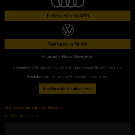
Telefonservice für AUDI
Telefonservice für VW
Autocenter Neuss Newsletter
Abonnieren Sie unseren Newsletter und lassen Sie sich über alle
Neuigkeiten, Trends und Angebote informieren.
Jetzt Newsletter abonnieren
Wir freuen uns auf ihren Besuch
Jetzt Route planen: