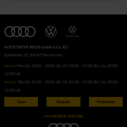
AUTOCENTER NEUSS GmbH & Co. KG
Südeinfahrt 10, 84347 Pfarrkirchen
Verkauf
Mo.-Do. 08:00 - 18:00 Uhr | Fr. 08:00 - 17:00 Uhr | Sa. 09:00 -
12:00 Uhr
Service
Mo.-Do. 07:00 - 18:00 Uhr | Fr. 07:00 - 17:00 Uhr | Sa. 09:00 -
12:00 Uhr
Team
Kontakt
Probefahrt
24H NOTRUF HOTLINE