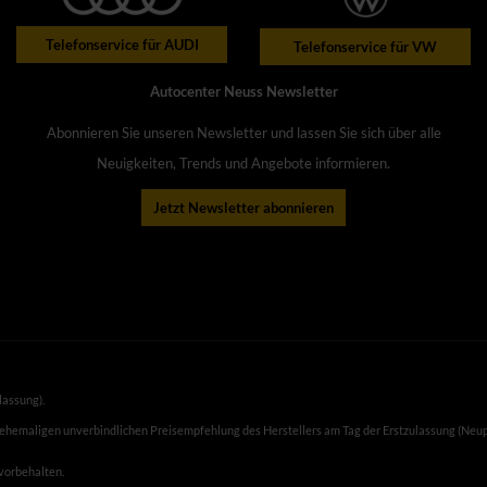
Telefonservice für AUDI
Telefonservice für VW
Autocenter Neuss Newsletter
Abonnieren Sie unseren Newsletter und lassen Sie sich über alle
Neuigkeiten, Trends und Angebote informieren.
Jetzt Newsletter abonnieren
lassung).
 ehemaligen unverbindlichen Preisempfehlung des Herstellers am Tag der Erstzulassung (Neup
 vorbehalten.