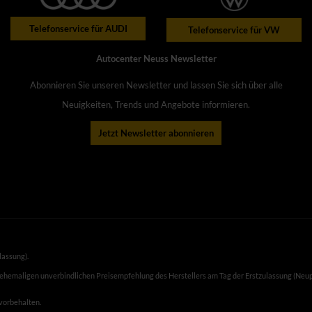
Telefonservice für AUDI
Telefonservice für VW
Autocenter Neuss Newsletter
Abonnieren Sie unseren Newsletter und lassen Sie sich über alle
Neuigkeiten, Trends und Angebote informieren.
Jetzt Newsletter abonnieren
lassung).
 ehemaligen unverbindlichen Preisempfehlung des Herstellers am Tag der Erstzulassung (Neup
 vorbehalten.