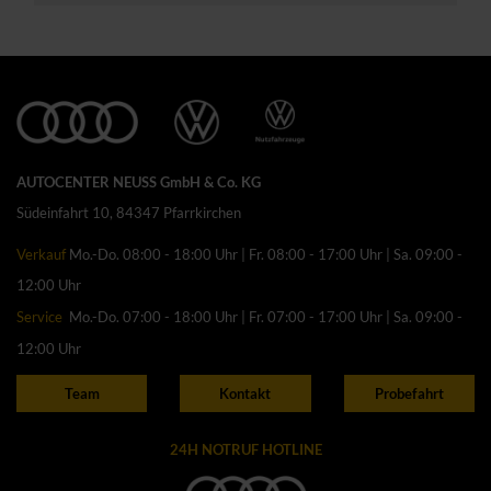
AUTOCENTER NEUSS GmbH & Co. KG
Südeinfahrt 10, 84347 Pfarrkirchen
Verkauf
Mo.-Do. 08:00 - 18:00 Uhr | Fr. 08:00 - 17:00 Uhr | Sa. 09:00 -
12:00 Uhr
Service
Mo.-Do. 07:00 - 18:00 Uhr | Fr. 07:00 - 17:00 Uhr | Sa. 09:00 -
12:00 Uhr
Team
Kontakt
Probefahrt
24H NOTRUF HOTLINE