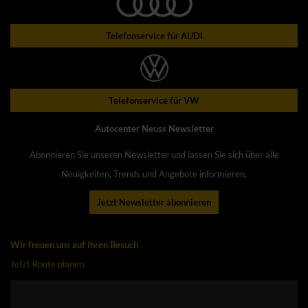
Telefonservice für AUDI
Telefonservice für VW
Autocenter Neuss Newsletter
Abonnieren Sie unseren Newsletter und lassen Sie sich über alle
Neuigkeiten, Trends und Angebote informieren.
Jetzt Newsletter abonnieren
Wir freuen uns auf ihren Besuch
Jetzt Route planen: