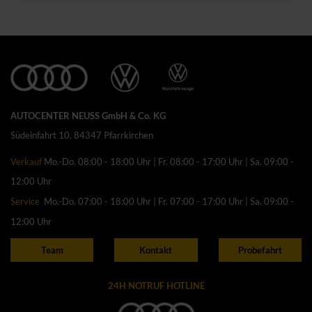
AUTOCENTER NEUSS GmbH & Co. KG
Südeinfahrt 10, 84347 Pfarrkirchen
Verkauf
Mo.-Do. 08:00 - 18:00 Uhr | Fr. 08:00 - 17:00 Uhr | Sa. 09:00 -
12:00 Uhr
Service
Mo.-Do. 07:00 - 18:00 Uhr | Fr. 07:00 - 17:00 Uhr | Sa. 09:00 -
12:00 Uhr
Team
Kontakt
Probefahrt
24H NOTRUF HOTLINE