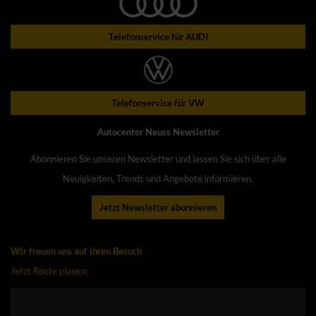
Telefonservice für AUDI
Telefonservice für VW
Autocenter Neuss Newsletter
Abonnieren Sie unseren Newsletter und lassen Sie sich über alle
Neuigkeiten, Trends und Angebote informieren.
Jetzt Newsletter abonnieren
Wir freuen uns auf ihren Besuch
Jetzt Route planen: