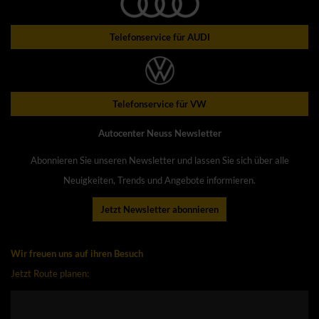
Telefonservice für AUDI
Telefonservice für VW
Autocenter Neuss Newsletter
Abonnieren Sie unseren Newsletter und lassen Sie sich über alle
Neuigkeiten, Trends und Angebote informieren.
Jetzt Newsletter abonnieren
Wir freuen uns auf ihren Besuch
Jetzt Route planen: