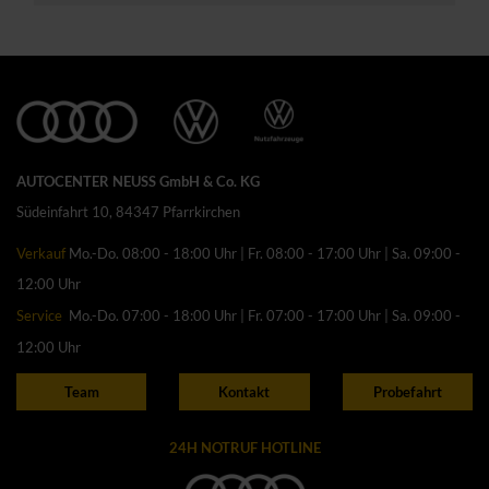
AUTOCENTER NEUSS GmbH & Co. KG
Südeinfahrt 10, 84347 Pfarrkirchen
Verkauf
Mo.-Do. 08:00 - 18:00 Uhr | Fr. 08:00 - 17:00 Uhr | Sa. 09:00 -
12:00 Uhr
Service
Mo.-Do. 07:00 - 18:00 Uhr | Fr. 07:00 - 17:00 Uhr | Sa. 09:00 -
12:00 Uhr
Team
Kontakt
Probefahrt
24H NOTRUF HOTLINE