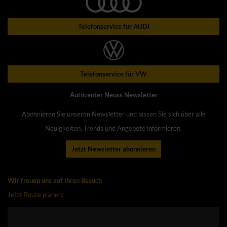
Telefonservice für AUDI
Telefonservice für VW
Autocenter Neuss Newsletter
Abonnieren Sie unseren Newsletter und lassen Sie sich über alle
Neuigkeiten, Trends und Angebote informieren.
Jetzt Newsletter abonnieren
Wir freuen uns auf ihren Besuch
Jetzt Route planen: