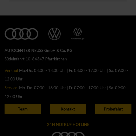
AUTOCENTER NEUSS GmbH & Co. KG
Südeinfahrt 10, 84347 Pfarrkirchen
Verkauf
Mo.-Do. 08:00 - 18:00 Uhr | Fr. 08:00 - 17:00 Uhr | Sa. 09:00 -
12:00 Uhr
Service
Mo.-Do. 07:00 - 18:00 Uhr | Fr. 07:00 - 17:00 Uhr | Sa. 09:00 -
12:00 Uhr
Team
Kontakt
Probefahrt
24H NOTRUF HOTLINE