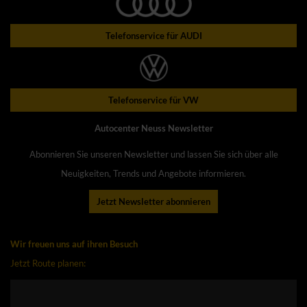
Telefonservice für AUDI
Telefonservice für VW
Autocenter Neuss Newsletter
Abonnieren Sie unseren Newsletter und lassen Sie sich über alle
Neuigkeiten, Trends und Angebote informieren.
Jetzt Newsletter abonnieren
Wir freuen uns auf ihren Besuch
Jetzt Route planen: