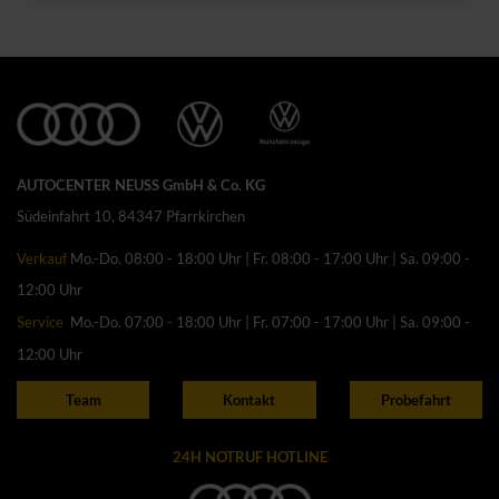
AUTOCENTER NEUSS GmbH & Co. KG
Südeinfahrt 10, 84347 Pfarrkirchen
Verkauf
Mo.-Do. 08:00 - 18:00 Uhr | Fr. 08:00 - 17:00 Uhr | Sa. 09:00 -
12:00 Uhr
Service
Mo.-Do. 07:00 - 18:00 Uhr | Fr. 07:00 - 17:00 Uhr | Sa. 09:00 -
12:00 Uhr
Team
Kontakt
Probefahrt
24H NOTRUF HOTLINE