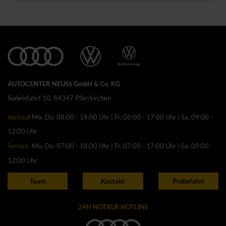
AUTOCENTER NEUSS GmbH & Co. KG
Südeinfahrt 10, 84347 Pfarrkirchen
Verkauf
Mo.-Do. 08:00 - 18:00 Uhr | Fr. 08:00 - 17:00 Uhr | Sa. 09:00 -
12:00 Uhr
Service
Mo.-Do. 07:00 - 18:00 Uhr | Fr. 07:00 - 17:00 Uhr | Sa. 09:00 -
12:00 Uhr
Team
Kontakt
Probefahrt
24H NOTRUF HOTLINE