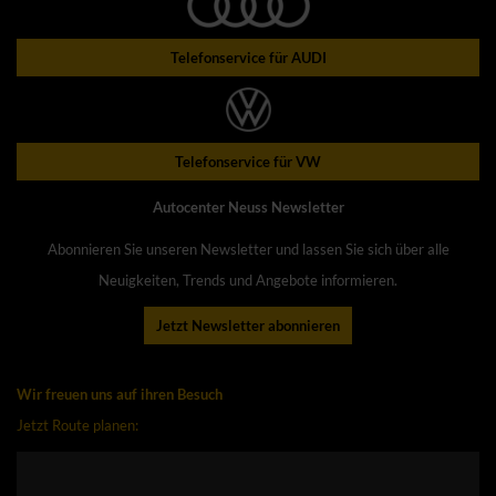
Telefonservice für AUDI
Telefonservice für VW
Autocenter Neuss Newsletter
Abonnieren Sie unseren Newsletter und lassen Sie sich über alle
Neuigkeiten, Trends und Angebote informieren.
Jetzt Newsletter abonnieren
Wir freuen uns auf ihren Besuch
Jetzt Route planen: