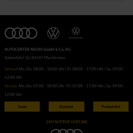
AUTOCENTER NEUSS GmbH & Co. KG
Südeinfahrt 10, 84347 Pfarrkirchen
Verkauf
Mo.-Do. 08:00 - 18:00 Uhr | Fr. 08:00 - 17:00 Uhr | Sa. 09:00 -
12:00 Uhr
Service
Mo.-Do. 07:00 - 18:00 Uhr | Fr. 07:00 - 17:00 Uhr | Sa. 09:00 -
12:00 Uhr
Team
Kontakt
Probefahrt
24H NOTRUF HOTLINE