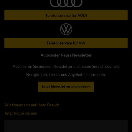
Telefonservice für AUDI
Telefonservice für VW
Autocenter Neuss Newsletter
Abonnieren Sie unseren Newsletter und lassen Sie sich über alle
Neuigkeiten, Trends und Angebote informieren.
Jetzt Newsletter abonnieren
Wir freuen uns auf ihren Besuch
Jetzt Route planen: