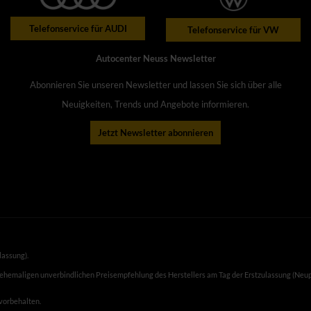
Telefonservice für AUDI
Telefonservice für VW
Autocenter Neuss Newsletter
Abonnieren Sie unseren Newsletter und lassen Sie sich über alle
Neuigkeiten, Trends und Angebote informieren.
Jetzt Newsletter abonnieren
lassung).
 ehemaligen unverbindlichen Preisempfehlung des Herstellers am Tag der Erstzulassung (Neup
 vorbehalten.