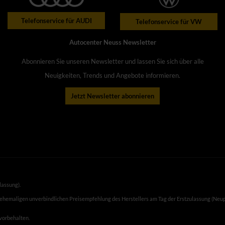
Telefonservice für AUDI
Telefonservice für VW
Autocenter Neuss Newsletter
Abonnieren Sie unseren Newsletter und lassen Sie sich über alle
Neuigkeiten, Trends und Angebote informieren.
Jetzt Newsletter abonnieren
lassung).
 ehemaligen unverbindlichen Preisempfehlung des Herstellers am Tag der Erstzulassung (Neup
 vorbehalten.