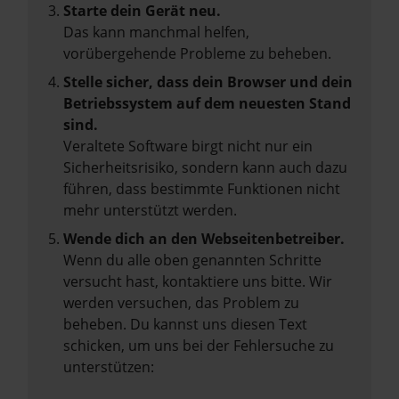
Starte dein Gerät neu.
Das kann manchmal helfen,
vorübergehende Probleme zu beheben.
Stelle sicher, dass dein Browser und dein
Betriebssystem auf dem neuesten Stand
sind.
Veraltete Software birgt nicht nur ein
Sicherheitsrisiko, sondern kann auch dazu
führen, dass bestimmte Funktionen nicht
mehr unterstützt werden.
Wende dich an den Webseitenbetreiber.
Wenn du alle oben genannten Schritte
versucht hast, kontaktiere uns bitte. Wir
werden versuchen, das Problem zu
beheben. Du kannst uns diesen Text
schicken, um uns bei der Fehlersuche zu
unterstützen: