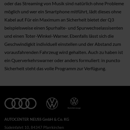
oder das Streaming von Musik sind natürlich ohne Probleme
möglich und wer ein Smartphone mitführt, lädt dieses ohne
Kabel auf. Für ein Maximum an Sicherheit bietet der Q3
beispielsweise einen Spurhalte- und Spurwechselassisenten
und einen Toter-Winkel-Warner. Ebenfalls lässt sich die
Geschwindigkit individuell einstellen und der Abstand zum
vorausfahrenden Fahrzeug wird gehalten. Auch zu haben ist
ein Querverkehrswarner oder anders formuliert: in puncto
Sicherheit steht das volle Programm zur Verfügung.
AUTOCENTER NEUSS GmbH & Co. KG
Südeinfahrt 10, 84347 Pfarrkirchen