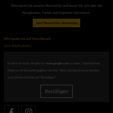
Abonnieren Sie unseren Newsletter und lassen Sie sich über alle
Neuigkeiten, Trends und Angebote informieren.
Jetzt Newsletter abonnieren
Wir freuen uns auf ihren Besuch
Jetzt Route planen:
Es wird versucht, Inhalte von
www.google.com
zu laden. Dabei können
Daten an Dritte weitergegeben werden. Wenn Sie damit einverstanden
sind, klicken Sie bitte auf "Bestätigen".
Bestätigen