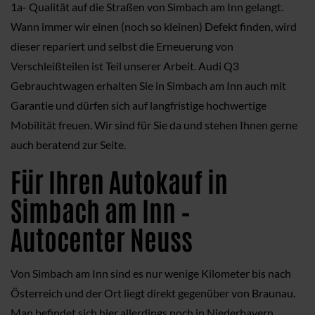
1a- Qualität auf die Straßen von Simbach am Inn gelangt.
Wann immer wir einen (noch so kleinen) Defekt finden, wird
dieser repariert und selbst die Erneuerung von
Verschleißteilen ist Teil unserer Arbeit. Audi Q3
Gebrauchtwagen erhalten Sie in Simbach am Inn auch mit
Garantie und dürfen sich auf langfristige hochwertige
Mobilität freuen. Wir sind für Sie da und stehen Ihnen gerne
auch beratend zur Seite.
Für Ihren Autokauf in
Simbach am Inn –
Autocenter Neuss
Von Simbach am Inn sind es nur wenige Kilometer bis nach
Österreich und der Ort liegt direkt gegenüber von Braunau.
Man befindet sich hier allerdings noch in Niederbayern,