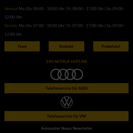
Verkauf
Mo.-Do. 08:00 - 18:00 Uhr | Fr. 08:00 - 17:00 Uhr | Sa. 09:00 -
12:00 Uhr
Service
Mo.-Do. 07:00 - 18:00 Uhr | Fr. 07:00 - 17:00 Uhr | Sa. 09:00 -
12:00 Uhr
Team
Kontakt
Probefahrt
24H NOTRUF HOTLINE
Telefonservice für AUDI
Telefonservice für VW
Autocenter Neuss Newsletter