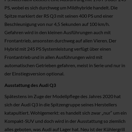
PS, wobei es sich durchweg um Mildhybride handelt. Die
Spitze markiert der RS Q3 mit seinen 400 PS und einer
Beschleunigung von nur 4,5 Sekunden auf 100 km/h.
Gefahren wird in den kleinen Ausführungen auch mit
Frontantrieb, ansonsten durchweg auf allen Vieren. Der
Hybrid mit 245 PS Systemleistung verfügt über einen
Frontantrieb und in allen Ausführungen wird mit
automatischen Getrieben gefahren, meist in Serie und nur in
der Einstiegsversion optional.
Ausstattung des Audi Q3
Spätestens im Zuge der Modellpflege des Jahres 2020 hat
sich der Audi Q3 in die Spitzengruppe seines Herstellers
katapultiert. Wohlgemerkt: es handelt sich zwar „nur“ um ein
Kompakt-SUV und doch wird in der Ausstattung so ziemlich
alles geboten, was Audi auf Lager hat. Neu ist der Kühlergrill