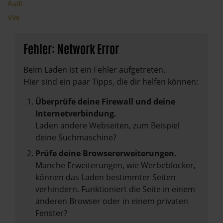
Audi
VW
Fehler: Network Error
Beim Laden ist ein Fehler aufgetreten.
Hier sind ein paar Tipps, die dir helfen können:
Überprüfe deine Firewall und deine
Internetverbindung.
Laden andere Webseiten, zum Beispiel
deine Suchmaschine?
Prüfe deine Browsererweiterungen.
Manche Erweiterungen, wie Werbeblocker,
können das Laden bestimmter Seiten
verhindern. Funktioniert die Seite in einem
anderen Browser oder in einem privaten
Fenster?