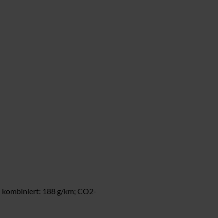
n kombiniert: 188 g/km; CO2-