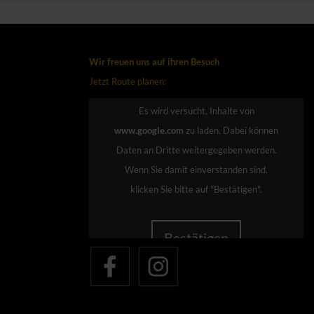
Wir freuen uns auf ihren Besuch
Jetzt Route planen:
Es wird versucht, Inhalte von
www.google.com
zu laden. Dabei können
Daten an Dritte weitergegeben werden.
Wenn Sie damit einverstanden sind,
klicken Sie bitte auf "Bestätigen".
Bestätigen