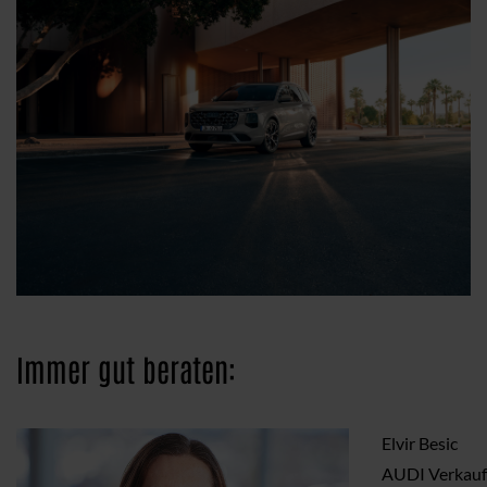
Immer gut beraten:
Elvir Besic
AUDI Verkauf