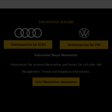
24H NOTRUF HOTLINE
Telefonservice für AUDI
Telefonservice für VW
Autocenter Neuss Newsletter
Abonnieren Sie unseren Newsletter und lassen Sie sich über alle
Neuigkeiten, Trends und Angebote informieren.
Jetzt Newsletter abonnieren