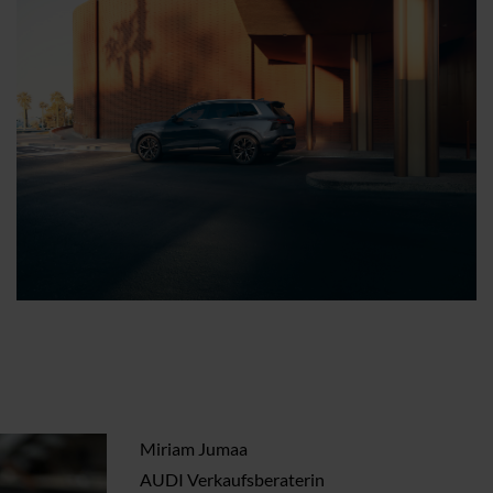
Miriam Jumaa
AUDI Verkaufsberaterin