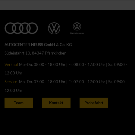
AUTOCENTER NEUSS GmbH & Co. KG
Südeinfahrt 10, 84347 Pfarrkirchen
Verkauf
Mo.-Do. 08:00 - 18:00 Uhr | Fr. 08:00 - 17:00 Uhr | Sa. 09:00 -
12:00 Uhr
Service
Mo.-Do. 07:00 - 18:00 Uhr | Fr. 07:00 - 17:00 Uhr | Sa. 09:00 -
12:00 Uhr
Team
Kontakt
Probefahrt