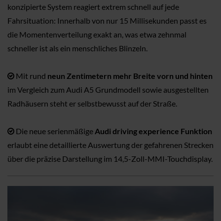
konzipierte System reagiert extrem schnell auf jede
Fahrsituation: Innerhalb von nur 15 Millisekunden passt es
die Momentenverteilung exakt an, was etwa zehnmal
schneller ist als ein menschliches Blinzeln.
Mit rund
neun Zentimetern mehr Breite vorn und hinten
im Vergleich zum Audi A5 Grundmodell sowie ausgestellten
Radhäusern steht er selbstbewusst auf der Straße.
Die neue serienmäßige
Audi driving experience Funktion
erlaubt eine detaillierte Auswertung der gefahrenen Strecken
über die präzise Darstellung im 14,5-Zoll-MMI-Touchdisplay.