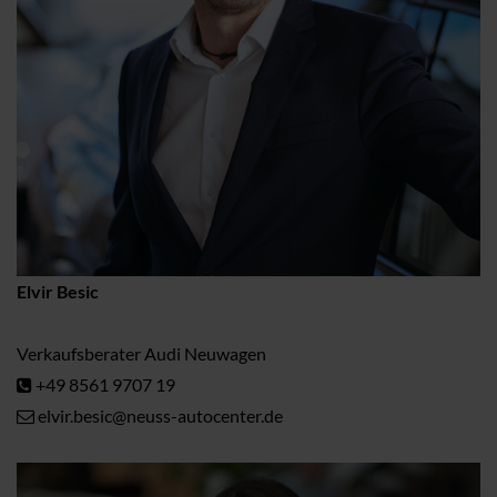
Elvir Besic
Verkaufsberater Audi Neuwagen
+49 8561 9707 19
elvir.besic@neuss-autocenter.de