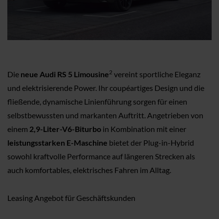
2
Die
neue Audi RS 5 Limousine
vereint sportliche Eleganz
und elektrisierende Power. Ihr coupéartiges Design und die
fließende, dynamische Linienführung sorgen für einen
selbstbewussten und markanten Auftritt. Angetrieben von
einem
2,9-Liter-V6-Biturbo
in Kombination mit einer
leistungsstarken E-Maschine
bietet der Plug-in-Hybrid
sowohl kraftvolle Performance auf längeren Strecken als
auch komfortables, elektrisches Fahren im Alltag.
Leasing Angebot für Geschäftskunden