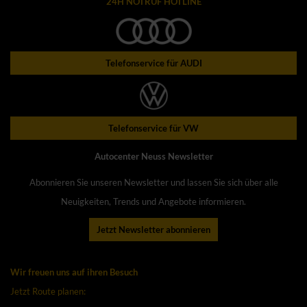
24H NOTRUF HOTLINE
Telefonservice für AUDI
Telefonservice für VW
Autocenter Neuss Newsletter
Abonnieren Sie unseren Newsletter und lassen Sie sich über alle
Neuigkeiten, Trends und Angebote informieren.
Jetzt Newsletter abonnieren
Wir freuen uns auf ihren Besuch
Jetzt Route planen: