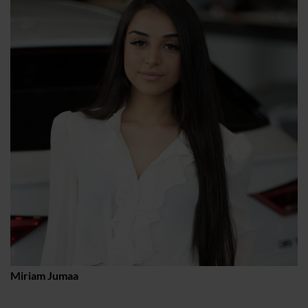
Miriam Jumaa