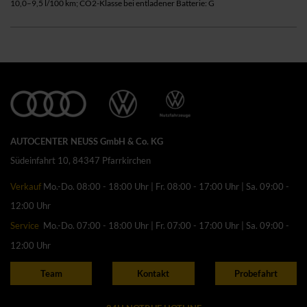
10,0–9,5 l/100 km; CO2-Klasse bei entladener Batterie: G
AUTOCENTER NEUSS GmbH & Co. KG
Südeinfahrt 10, 84347 Pfarrkirchen
Verkauf
Mo.-Do. 08:00 - 18:00 Uhr | Fr. 08:00 - 17:00 Uhr | Sa. 09:00 -
12:00 Uhr
Service
Mo.-Do. 07:00 - 18:00 Uhr | Fr. 07:00 - 17:00 Uhr | Sa. 09:00 -
12:00 Uhr
Team
Kontakt
Probefahrt