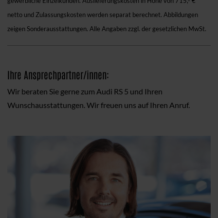
gewerbliche Einzelkunden. Auslieferungskosten in Höhe von 715,- €
netto und Zulassungskosten werden separat berechnet. Abbildungen
zeigen Sonderausstattungen. Alle Angaben zzgl. der gesetzlichen MwSt.
Ihre Ansprechpartner/innen:
Wir beraten Sie gerne zum Audi RS 5 und Ihren
Wunschausstattungen. Wir freuen uns auf Ihren Anruf.