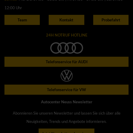
12:00 Uhr
Team
Kontakt
Probefahrt
24H NOTRUF HOTLINE
Telefonservice für AUDI
Telefonservice für VW
Autocenter Neuss Newsletter
Abonnieren Sie unseren Newsletter und lassen Sie sich über alle
Neuigkeiten, Trends und Angebote informieren.