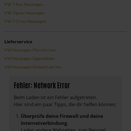
VW T-Roc Neuwagen
VW Tiguan Neuwagen
VW T-Cross Neuwagen
Lieferservice
VW Neuwagen Pfarrkirchen
VW Neuwagen Eggenfelden
VW Neuwagen Simbach am Inn
Fehler: Network Error
Beim Laden ist ein Fehler aufgetreten.
Hier sind ein paar Tipps, die dir helfen können:
Überprüfe deine Firewall und deine
Internetverbindung.
Laden andere Webseiten, zum Beispiel