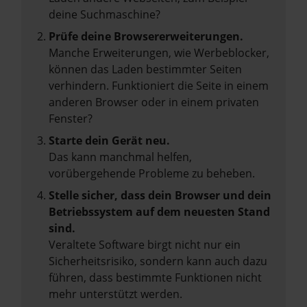
deine Suchmaschine?
Prüfe deine Browsererweiterungen.
Manche Erweiterungen, wie Werbeblocker,
können das Laden bestimmter Seiten
verhindern. Funktioniert die Seite in einem
anderen Browser oder in einem privaten
Fenster?
Starte dein Gerät neu.
Das kann manchmal helfen,
vorübergehende Probleme zu beheben.
Stelle sicher, dass dein Browser und dein
Betriebssystem auf dem neuesten Stand
sind.
Veraltete Software birgt nicht nur ein
Sicherheitsrisiko, sondern kann auch dazu
führen, dass bestimmte Funktionen nicht
mehr unterstützt werden.