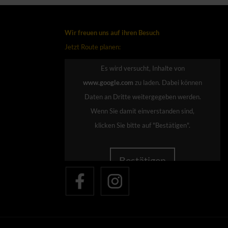
Wir freuen uns auf ihren Besuch
Jetzt Route planen:
Es wird versucht, Inhalte von
www.google.com
zu laden. Dabei können
Daten an Dritte weitergegeben werden.
Wenn Sie damit einverstanden sind,
klicken Sie bitte auf "Bestätigen".
Bestätigen