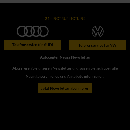
24H NOTRUF HOTLINE
Telefonservice für AUDI
Telefonservice für VW
Autocenter Neuss Newsletter
Abonnieren Sie unseren Newsletter und lassen Sie sich über alle
Neuigkeiten, Trends und Angebote informieren.
Jetzt Newsletter abonnieren