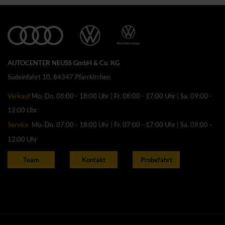
AUTOCENTER NEUSS GmbH & Co. KG
Südeinfahrt 10, 84347 Pfarrkirchen
Verkauf
Mo.-Do. 08:00 - 18:00 Uhr | Fr. 08:00 - 17:00 Uhr | Sa. 09:00 -
12:00 Uhr
Service
Mo.-Do. 07:00 - 18:00 Uhr | Fr. 07:00 - 17:00 Uhr | Sa. 09:00 -
12:00 Uhr
Team
Kontakt
Probefahrt