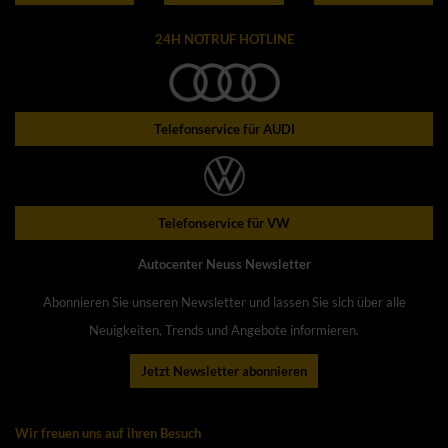
24H NOTRUF HOTLINE
Telefonservice für AUDI
Telefonservice für VW
Autocenter Neuss Newsletter
Abonnieren Sie unseren Newsletter und lassen Sie sich über alle
Neuigkeiten, Trends und Angebote informieren.
Jetzt Newsletter abonnieren
Wir freuen uns auf ihren Besuch