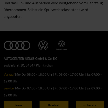
und das Ein- und Ausparken wird weitgehend vom Fahrzeug
übernommen. Selbst ein Spurwechselassistent wird
angeboten.
AUTOCENTER NEUSS GmbH & Co. KG
Südeinfahrt 10, 84347 Pfarrkirchen
Verkauf
Mo.-Do. 08:00 - 18:00 Uhr | Fr. 08:00 - 17:00 Uhr | Sa. 09:00 -
12:00 Uhr
Service
Mo.-Do. 07:00 - 18:00 Uhr | Fr. 07:00 - 17:00 Uhr | Sa. 09:00 -
12:00 Uhr
Team
Kontakt
Probefahrt