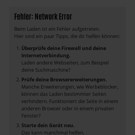
Fehler: Network Error
Beim Laden ist ein Fehler aufgetreten.
Hier sind ein paar Tipps, die dir helfen können:
Überprüfe deine Firewall und deine
Internetverbindung.
Laden andere Webseiten, zum Beispiel
deine Suchmaschine?
Prüfe deine Browsererweiterungen.
Manche Erweiterungen, wie Werbeblocker,
können das Laden bestimmter Seiten
verhindern. Funktioniert die Seite in einem
anderen Browser oder in einem privaten
Fenster?
Starte dein Gerät neu.
Das kann manchmal helfen,