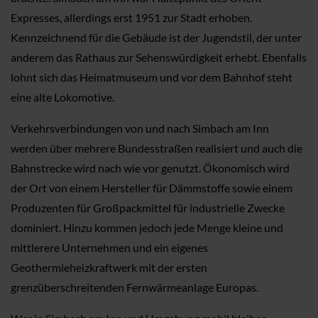
Expresses, allerdings erst 1951 zur Stadt erhoben.
Kennzeichnend für die Gebäude ist der Jugendstil, der unter
anderem das Rathaus zur Sehenswürdigkeit erhebt. Ebenfalls
lohnt sich das Heimatmuseum und vor dem Bahnhof steht
eine alte Lokomotive.
Verkehrsverbindungen von und nach Simbach am Inn
werden über mehrere Bundesstraßen realisiert und auch die
Bahnstrecke wird nach wie vor genutzt. Ökonomisch wird
der Ort von einem Hersteller für Dämmstoffe sowie einem
Produzenten für Großpackmittel für industrielle Zwecke
dominiert. Hinzu kommen jedoch jede Menge kleine und
mittlerere Unternehmen und ein eigenes
Geothermieheizkraftwerk mit der ersten
grenzüberschreitenden Fernwärmeanlage Europas.