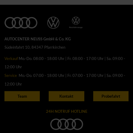
AUTOCENTER NEUSS GmbH & Co. KG
Südeinfahrt 10, 84347 Pfarrkirchen
Verkauf
Mo.-Do. 08:00 - 18:00 Uhr | Fr. 08:00 - 17:00 Uhr | Sa. 09:00 -
12:00 Uhr
Service
Mo.-Do. 07:00 - 18:00 Uhr | Fr. 07:00 - 17:00 Uhr | Sa. 09:00 -
12:00 Uhr
Team
Kontakt
Probefahrt
24H NOTRUF HOTLINE