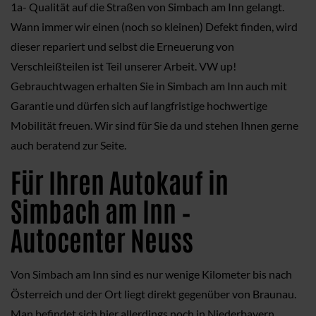
1a- Qualität auf die Straßen von Simbach am Inn gelangt.
Wann immer wir einen (noch so kleinen) Defekt finden, wird
dieser repariert und selbst die Erneuerung von
Verschleißteilen ist Teil unserer Arbeit. VW up!
Gebrauchtwagen erhalten Sie in Simbach am Inn auch mit
Garantie und dürfen sich auf langfristige hochwertige
Mobilität freuen. Wir sind für Sie da und stehen Ihnen gerne
auch beratend zur Seite.
Für Ihren Autokauf in
Simbach am Inn –
Autocenter Neuss
Von Simbach am Inn sind es nur wenige Kilometer bis nach
Österreich und der Ort liegt direkt gegenüber von Braunau.
Man befindet sich hier allerdings noch in Niederbayern,