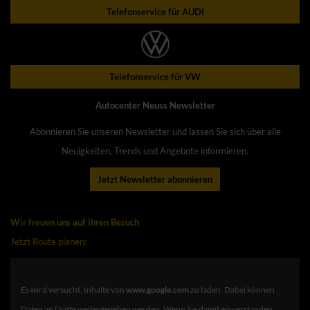
Telefonservice für AUDI
Telefonservice für VW
Autocenter Neuss Newsletter
Abonnieren Sie unseren Newsletter und lassen Sie sich über alle
Neuigkeiten, Trends und Angebote informieren.
Jetzt Newsletter abonnieren
Wir freuen uns auf ihren Besuch
Jetzt Route planen:
Es wird versucht, Inhalte von
www.google.com
zu laden. Dabei können
Daten an Dritte weitergegeben werden. Wenn Sie damit einverstanden