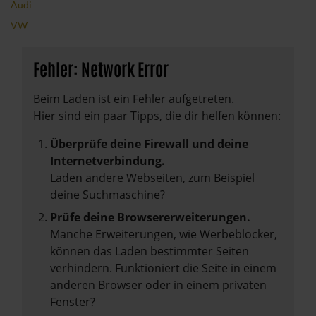
Audi
VW
Fehler: Network Error
Beim Laden ist ein Fehler aufgetreten.
Hier sind ein paar Tipps, die dir helfen können:
Überprüfe deine Firewall und deine
Internetverbindung.
Laden andere Webseiten, zum Beispiel
deine Suchmaschine?
Prüfe deine Browsererweiterungen.
Manche Erweiterungen, wie Werbeblocker,
können das Laden bestimmter Seiten
verhindern. Funktioniert die Seite in einem
anderen Browser oder in einem privaten
Fenster?