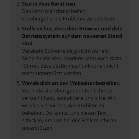
Starte dein Gerät neu.
Das kann manchmal helfen,
vorübergehende Probleme zu beheben.
Stelle sicher, dass dein Browser und dein
Betriebssystem auf dem neuesten Stand
sind.
Veraltete Software birgt nicht nur ein
Sicherheitsrisiko, sondern kann auch dazu
führen, dass bestimmte Funktionen nicht
mehr unterstützt werden.
Wende dich an den Webseitenbetreiber.
Wenn du alle oben genannten Schritte
versucht hast, kontaktiere uns bitte. Wir
werden versuchen, das Problem zu
beheben. Du kannst uns diesen Text
schicken, um uns bei der Fehlersuche zu
unterstützen: